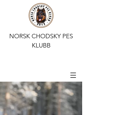
NORSK CHODSKY PES
KLUBB